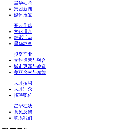
星华动态
集团新闻
媒体报道
开云足球
文化理念
精彩活动
星华故事
投资产业
文旅运营与融合
城市更新与改造
美丽乡村与赋能
人才招聘
人才理念
招聘职位
星华在线
意见反馈
联系我们