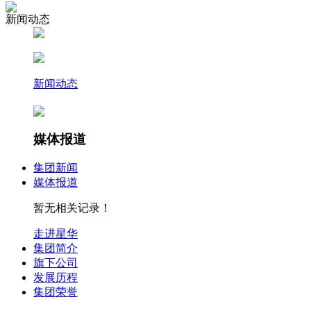
新闻动态
新闻动态
媒体报道
集团新闻
媒体报道
暂无相关记录！
走进星华
集团简介
旗下公司
发展历程
集团荣誉