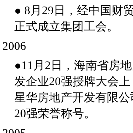
● 8月29日，经中国
正式成立集团工会。
2006
●11月2日，海南省房
发企业20强授牌大会
星华房地产开发有限公
20强荣誉称号。
2005