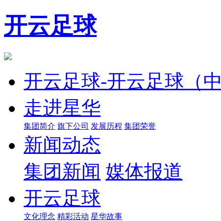
开云足球
开云足球-开云足球（
走进星华
集团简介
旗下公司
发展历程
集团荣誉
新闻动态
集团新闻
媒体报道
开云足球
文化理念
精彩活动
星华故事