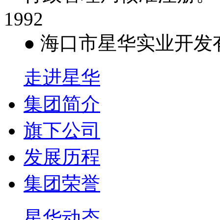
1992
● 海口市星华实业开
走进星华
集团简介
旗下公司
发展历程
集团荣誉
星华动态