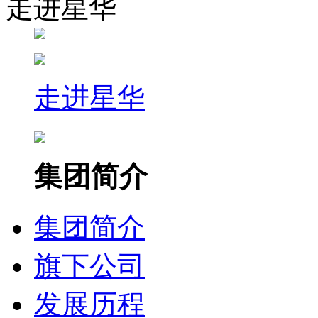
走进星华
走进星华
集团简介
集团简介
旗下公司
发展历程