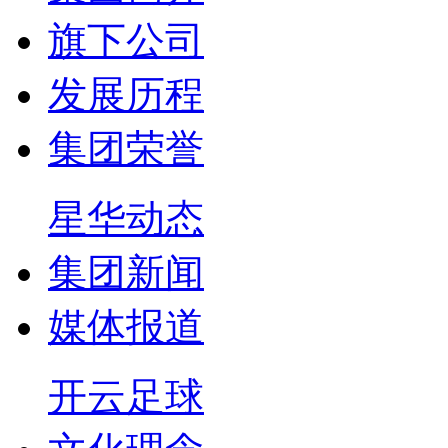
旗下公司
发展历程
集团荣誉
星华动态
集团新闻
媒体报道
开云足球