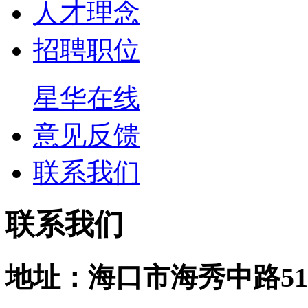
人才理念
招聘职位
星华在线
意见反馈
联系我们
联系我们
地址：海口市海秀中路51