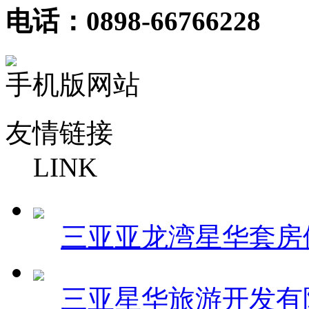
电话：0898-66766228
手机版网站
友情链接
LINK
三亚亚龙湾星华套房
三亚星华旅游开发有