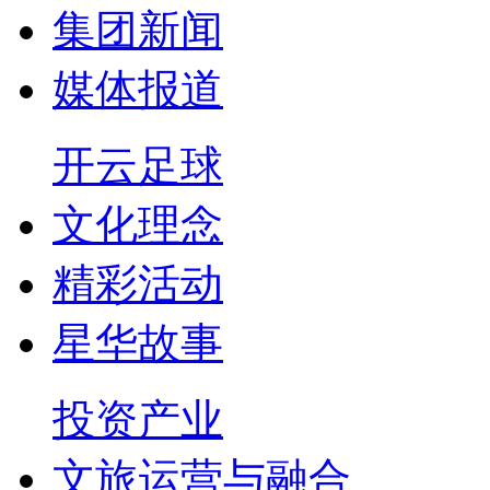
集团新闻
媒体报道
开云足球
文化理念
精彩活动
星华故事
投资产业
文旅运营与融合