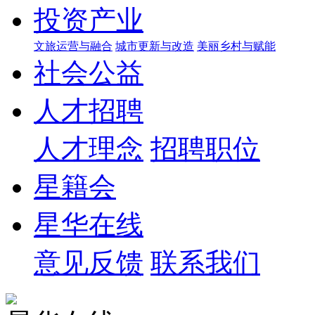
投资产业
文旅运营与融合
城市更新与改造
美丽乡村与赋能
社会公益
人才招聘
人才理念
招聘职位
星籍会
星华在线
意见反馈
联系我们