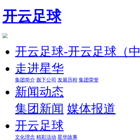
开云足球
开云足球-开云足球（
走进星华
集团简介
旗下公司
发展历程
集团荣誉
新闻动态
集团新闻
媒体报道
开云足球
文化理念
精彩活动
星华故事