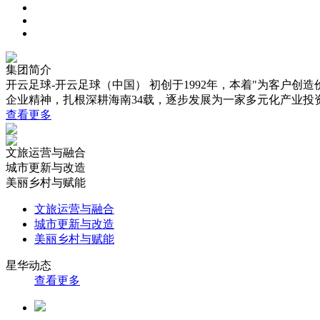
集团简介
开云足球-开云足球（中国） 初创于1992年，本着"为客户
企业精神，扎根深耕海南34载，逐步发展为一家多元化产业
查看更多
文旅运营与融合
城市更新与改造
美丽乡村与赋能
文旅运营与融合
城市更新与改造
美丽乡村与赋能
星华动态
查看更多