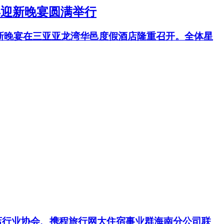
6年迎新晚宴圆满举行
26迎新晚宴在三亚亚龙湾华邑度假酒店隆重召开。全体星
酒店行业协会、携程旅行网大住宿事业群海南分公司联