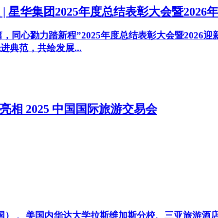
 星华集团2025年度总结表彰大会暨202
新篇，同心勠力踏新程”2025年度总结表彰大会暨20
典范，共绘发展...
亮相 2025 中国国际旅游交易会
（中国） 、美国内华达大学拉斯维加斯分校、三亚旅游