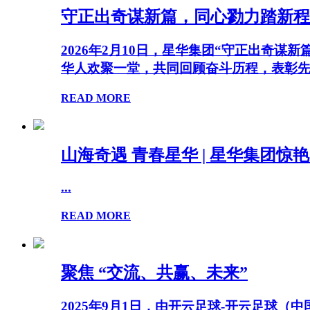
守正出奇谋新篇，同心勠力踏新程 |
2026年2月10日，星华集团“守正出奇谋
华人欢聚一堂，共同回顾奋斗历程，表彰先进
READ MORE
山海奇遇 青春星华 | 星华集团惊艳
...
READ MORE
聚焦 “交流、共赢、未来”
2025年9月1日，由开云足球-开云足球