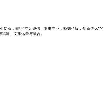
企业使命，奉行“立足诚信，追求专业，坚韧弘毅，创新致远”的
与赋能、文旅运营与融合。