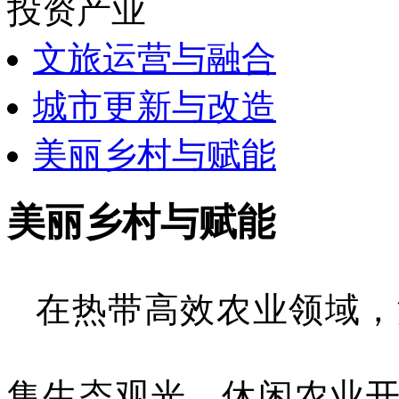
投资产业
文旅运营与融合
城市更新与改造
美丽乡村与赋能
美丽乡村与赋能
在热带高效农业领域，
集生态观光、休闲农业