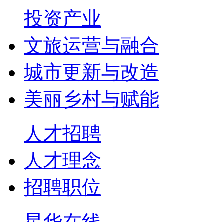
投资产业
文旅运营与融合
城市更新与改造
美丽乡村与赋能
人才招聘
人才理念
招聘职位
星华在线