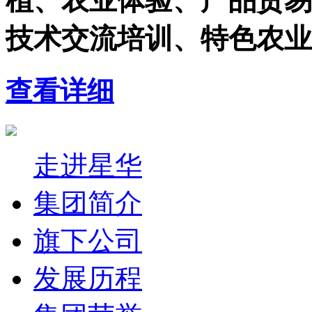
植、农业体验、产品贸易
技术交流培训、特色农业
查看详细
走进星华
集团简介
旗下公司
发展历程