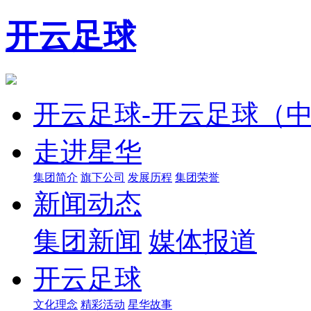
开云足球
开云足球-开云足球（
走进星华
集团简介
旗下公司
发展历程
集团荣誉
新闻动态
集团新闻
媒体报道
开云足球
文化理念
精彩活动
星华故事